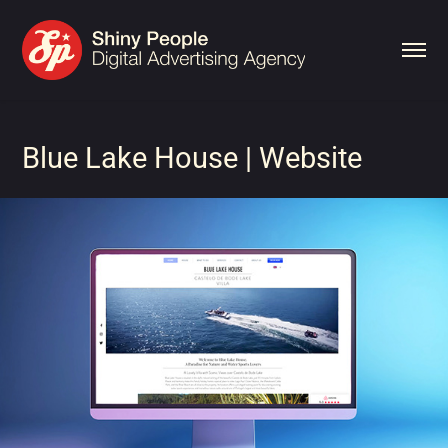
Blue Lake House | Website