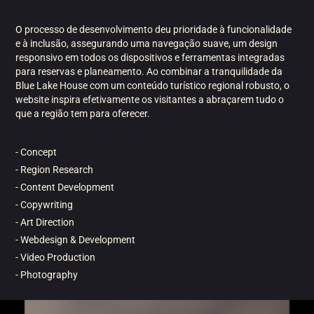
O processo de desenvolvimento deu prioridade à funcionalidade
e à inclusão, assegurando uma navegação suave, um design
responsivo em todos os dispositivos e ferramentas integradas
para reservas e planeamento. Ao combinar a tranquilidade da
Blue Lake House com um conteúdo turístico regional robusto, o
website inspira efetivamente os visitantes a abraçarem tudo o
que a região tem para oferecer.
- Concept
- Region Research
- Content Development
- Copywriting
- Art Direction
- Webdesign &
Development
- Video Production
- Photography