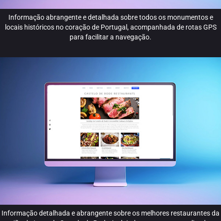
Informação abrangente e detalhada sobre todos os monumentos e
locais históricos no coração de Portugal, acompanhada de rotas GPS
para facilitar a navegação.
Informação detalhada e abrangente sobre os melhores restaurantes da