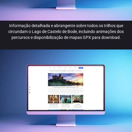
Informação detalhada e abrangente sobre todos os trilhos que
circundam o Lago de Castelo de Bode, incluindo animações dos
percursos e disponibilização de mapas GPX para download.