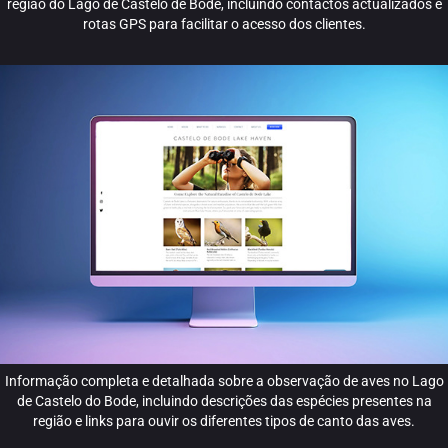
região do Lago de Castelo de Bode, incluindo contactos actualizados e
rotas GPS para facilitar o acesso dos clientes.
Informação completa e detalhada sobre a observação de aves no Lago
de Castelo do Bode, incluindo descrições das espécies presentes na
região e links para ouvir os diferentes tipos de canto das aves.