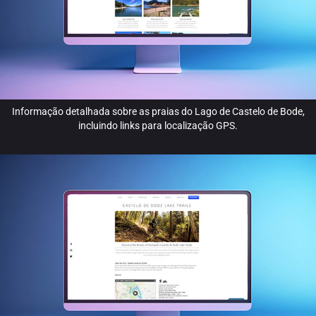
Informação detalhada sobre as praias do Lago de Castelo de Bode,
incluindo links para localização GPS.