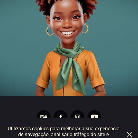
FundCube – Vídeo 1º Aniversário
Utilizamos cookies para melhorar a sua experiência
Advertising | Design | Digital | Web Design | Video Production |
de navegação, analisar o tráfego do site e