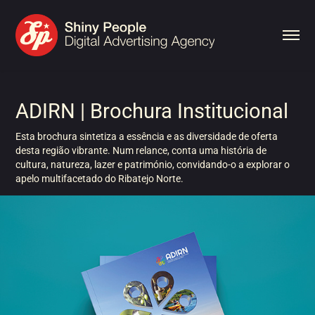
ADIRN | Brochura Institucional
Esta brochura sintetiza a essência e as diversidade de oferta
desta região vibrante. Num relance, conta uma história de
cultura, natureza, lazer e património, convidando-o a explorar o
apelo multifacetado do Ribatejo Norte.