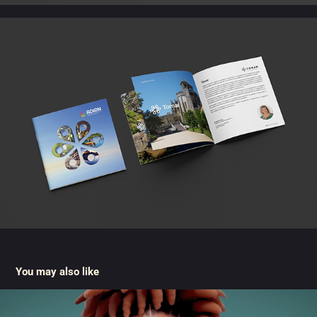
You may also like