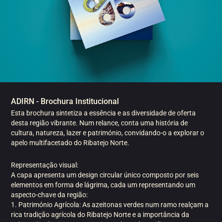
ADIRN - Brochura Institucional
Esta brochura sintetiza a essência e as diversidade de oferta
desta região vibrante. Num relance, conta uma história de
cultura, natureza, lazer e património, convidando-o a explorar o
apelo multifacetado do Ribatejo Norte.
Representação visual:
A capa apresenta um design circular único composto por seis
elementos em forma de lágrima, cada um representando um
aspecto-chave da região:
1. Património Agrícola: As azeitonas verdes num ramo realçam a
rica tradição agrícola do Ribatejo Norte e a importância da