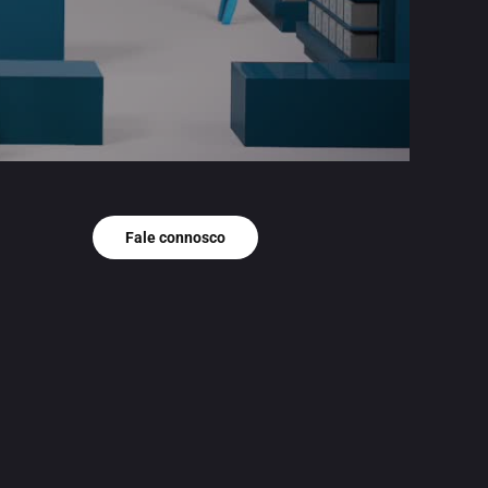
Fale connosco