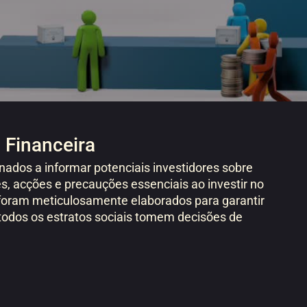
Financeira
nados a informar potenciais investidores sobre
s, acções e precauções essenciais ao investir no
 foram meticulosamente elaborados para garantir
 todos os estratos sociais tomem decisões de