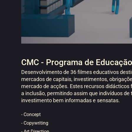
CMC - Programa de Educação 
Desenvolvimento de 36 filmes educativos desti
mercados de capitais, investimentos, obrigaçõe
mercado de acções. Estes recursos didácticos
a inclusão, permitindo assim que indivíduos de
investimento bem informadas e sensatas.
- Concept
- Copywriting
- Art Direction