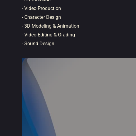
- Video Production
- Character Design
- 3D Modeling & Animation
- Video Editing & Grading
- Sound Design