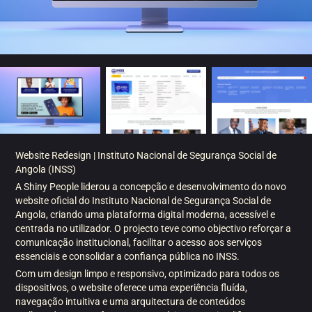
Website Redesign | Instituto Nacional de Segurança Social de
Angola (INSS)
A Shiny People liderou a concepção e desenvolvimento do novo
website oficial do Instituto Nacional de Segurança Social de
Angola, criando uma plataforma digital moderna, acessível e
centrada no utilizador. O projecto teve como objectivo reforçar a
comunicação institucional, facilitar o acesso aos serviços
essenciais e consolidar a confiança pública no INSS.
Com um design limpo e responsivo, optimizado para todos os
dispositivos, o website oferece uma experiência fluída,
navegação intuitiva e uma arquitectura de conteúdos