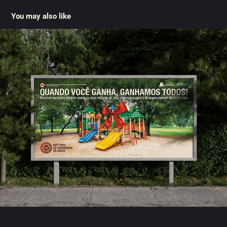
You may also like
Campanha de Sensibilização | ISJ