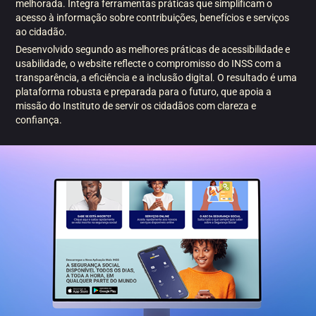
melhorada. Integra ferramentas práticas que simplificam o
acesso à informação sobre contribuições, benefícios e serviços
ao cidadão.
Desenvolvido segundo as melhores práticas de acessibilidade e
usabilidade, o website reflecte o compromisso do INSS com a
transparência, a eficiência e a inclusão digital. O resultado é uma
plataforma robusta e preparada para o futuro, que apoia a
missão do Instituto de servir os cidadãos com clareza e
confiança.