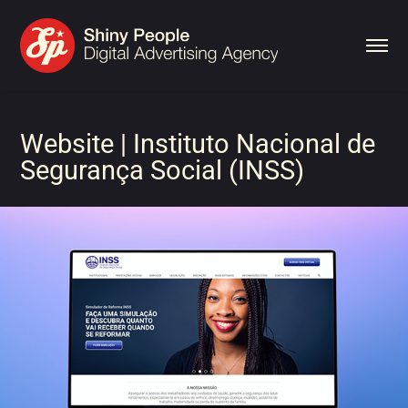
Website | Instituto Nacional de 
Segurança Social (INSS)